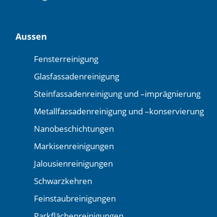
Aussen
Fensterreinigung
Glasfassadenreinigung
Steinfassadenreinigung und –imprägnierung
Metallfassadenreinigung und –konservierung
Nanobeschichtungen
Markisenreinigungen
Jalousienreinigungen
Schwarzkehren
Feinstaubreinigungen
Parkflächenreinigungen