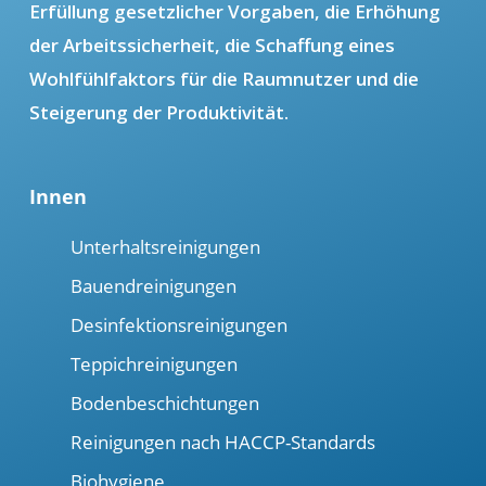
Erfüllung gesetzlicher Vorgaben, die Erhöhung
der Arbeitssicherheit, die Schaffung eines
Wohlfühlfaktors für die Raumnutzer und die
Steigerung der Produktivität.
Innen
Unterhaltsreinigungen
Bauendreinigungen
Desinfektionsreinigungen
Teppichreinigungen
Bodenbeschichtungen
Reinigungen nach HACCP-Standards
Biohygiene