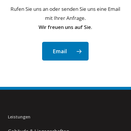
Rufen Sie uns an oder senden Sie uns eine Email
mit Ihrer Anfrage.
Wir freuen uns auf Sie.
Email
Leistungen