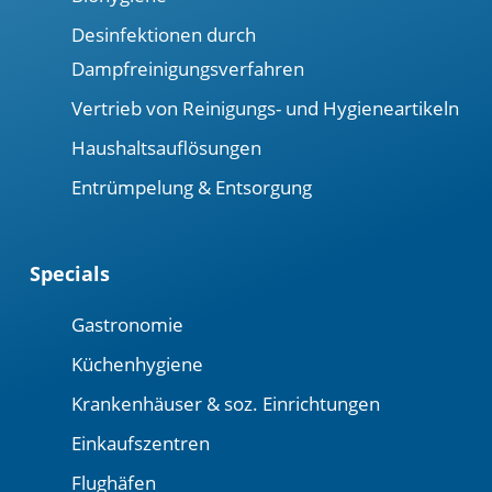
Desinfektionen durch
Dampfreinigungsverfahren
Vertrieb von Reinigungs- und Hygieneartikeln
Haushaltsauflösungen
Entrümpelung & Entsorgung
Specials
Gastronomie
Küchenhygiene
Krankenhäuser & soz. Einrichtungen
Einkaufszentren
Flughäfen