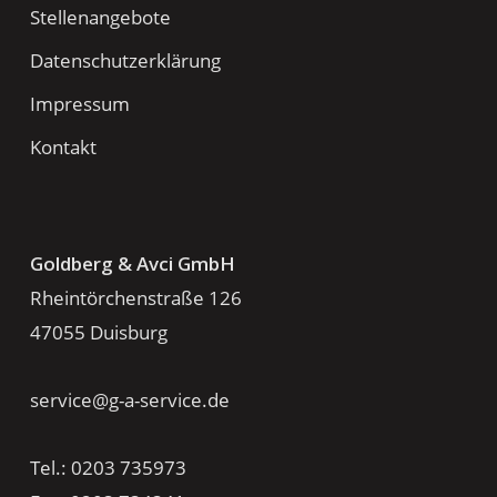
Stellenangebote
Datenschutzerklärung
Impressum
Kontakt
Goldberg & Avci GmbH
Rheintörchenstraße 126
47055 Duisburg
service@g-a-service.de
Tel.: 0203 735973