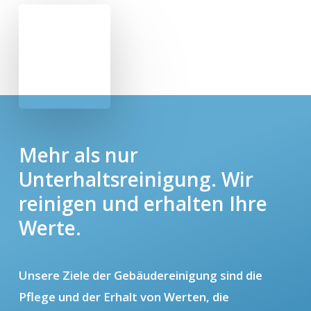
Mehr als nur
Unterhaltsreinigung. Wir
reinigen und erhalten Ihre
Werte.
Unsere Ziele der Gebäudereinigung sind die
Pflege und der Erhalt von Werten, die