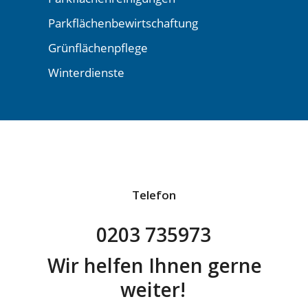
Parkflächenbewirtschaftung
Grünflächenpflege
Winterdienste
Telefon
0203 735973
Wir helfen Ihnen gerne
weiter!