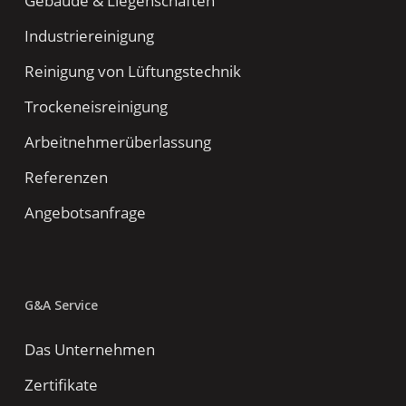
Gebäude & Liegenschaften
Industriereinigung
Reinigung von Lüftungstechnik
Trockeneisreinigung
Arbeitnehmerüberlassung
Referenzen
Angebotsanfrage
G&A Service
Das Unternehmen
Zertifikate